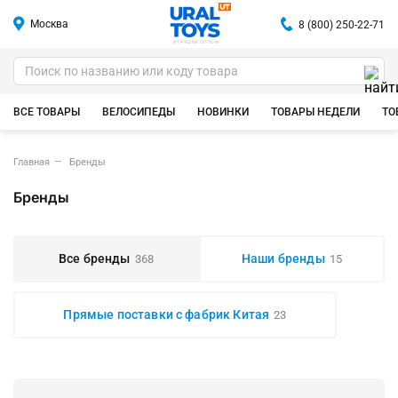
Москва
8 (800) 250-22-71
ИГРУШКИ ОПТОМ
ВСЕ ТОВАРЫ
ВЕЛОСИПЕДЫ
НОВИНКИ
ТОВАРЫ НЕДЕЛИ
ТО
Главная
Бренды
Бренды
Все бренды
Наши бренды
368
15
Прямые поставки с фабрик Китая
23