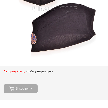
Авторизуйтесь,
чтобы увидеть цену
В корзину