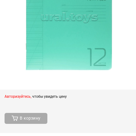
Авторизуйтесь,
чтобы увидеть цену
В корзину