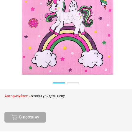
Авторизуйтесь,
чтобы увидеть цену
В корзину