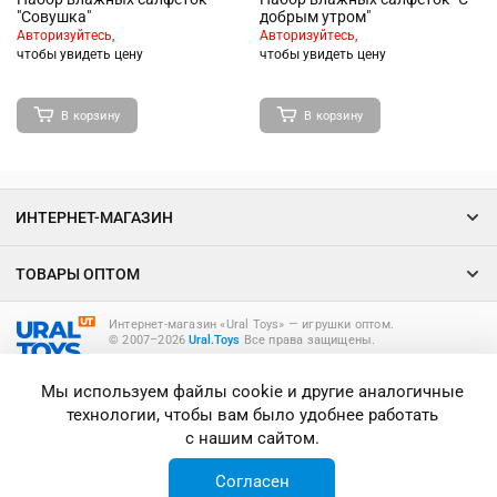
"Совушка"
добрым утром"
Авторизуйтесь,
Авторизуйтесь,
чтобы увидеть цену
чтобы увидеть цену
В корзину
В корзину
ИНТЕРНЕТ-МАГАЗИН
ТОВАРЫ ОПТОМ
Интернет-магазин «Ural Toys» ― игрушки оптом.
© 2007–2026
Ural.Toys
Все права защищены.
ИГРУШКИ ОПТОМ
Мы используем файлы cookie и другие аналогичные
технологии, чтобы вам было удобнее работать
с нашим сайтом.
Согласен