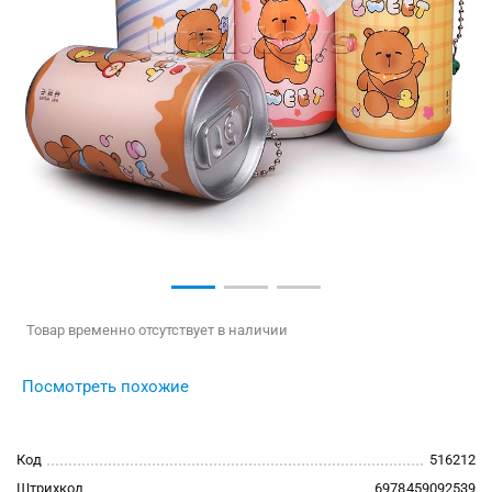
Товар временно отсутствует в наличии
Посмотреть похожие
Код
516212
Штрихкод
6978459092539